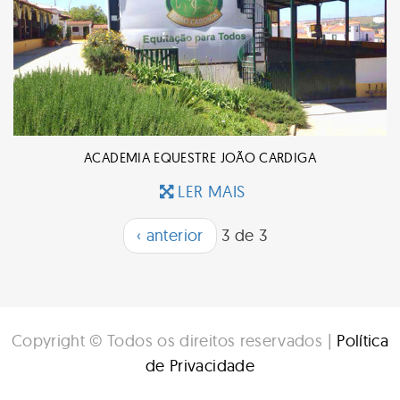
ACADEMIA EQUESTRE JOÃO CARDIGA
LER MAIS
‹ anterior
3 de 3
Copyright © Todos os direitos reservados |
Política
de Privacidade