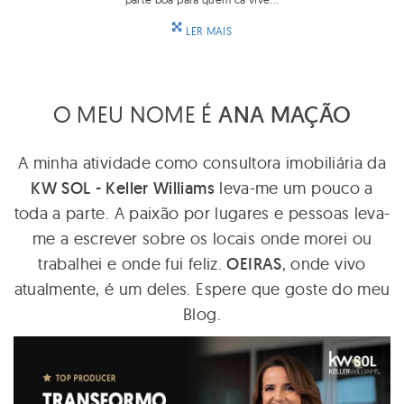
LER MAIS
O MEU NOME É
ANA MAÇÃO
A minha atividade como consultora imobiliária da
KW SOL - Keller Williams
leva-me um pouco a
toda a parte. A paixão por lugares e pessoas leva-
me a escrever sobre os locais onde morei ou
trabalhei e onde fui feliz.
OEIRAS
, onde vivo
atualmente, é um deles. Espere que goste do meu
Blog.