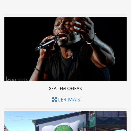
SEAL EM OEIRAS
LER MAIS