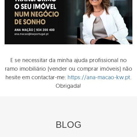
E se necessitar da minha ajuda profissional no
ramo imobiliário (vender ou comprar imóveis) não
hesite em contactar-me:
https://ana-macao-kw.pt
.
Obrigada!
BLOG