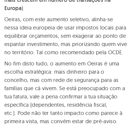
Europa
).
Oeiras, com este aumento seletivo, alinha-se
nessa ideia europeia de usar impostos locais para
equilibrar orçamentos, sem exagerar ao ponto de
espantar investimento, mas priorizando quem vive
no território. Tal como recomendado pela OCDE.
No fim disto tudo, o aumento em Oeiras é uma
escolha estratégica: mais dinheiro para o
concelho, mas com rede de segurança para as
famílias que cá vivem. Se está preocupado com a
tua fatura, vale a pena confirmar a tua situação
específica (dependentes, residência fiscal,
etc.). Pode não ter tanto impacto como parece à
primeira vista, mas convém estar de pré-aviso.