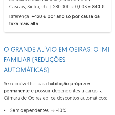
Cascais, Sintra, etc.): 280.000 × 0,003 =
840 €
Diferença:
+420 € por ano só por causa da
taxa mais alta.
O GRANDE ALÍVIO EM OEIRAS: O IMI
FAMILIAR (REDUÇÕES
AUTOMÁTICAS)
Se o imóvel for para
habitação própria e
permanente
e possuir dependentes a cargo, a
Câmara de Oeiras aplica descontos automáticos:
Sem dependentes → -10%