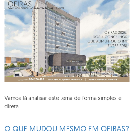
Vamos lá analisar este tema de forma simples e
direta.
O QUE MUDOU MESMO EM OEIRAS?