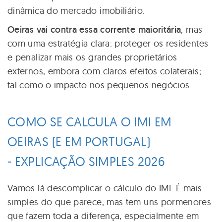
dinâmica do mercado imobiliário.
Oeiras vai contra essa corrente maioritária
, mas
com uma estratégia clara: proteger os residentes
e penalizar mais os grandes proprietários
externos, embora com claros efeitos colaterais;
tal como o impacto nos pequenos negócios.
COMO SE CALCULA O IMI EM
OEIRAS (E EM PORTUGAL)
- EXPLICAÇÃO SIMPLES 2026
Vamos lá descomplicar o cálculo do IMI. É mais
simples do que parece, mas tem uns pormenores
que fazem toda a diferença, especialmente em