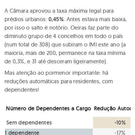
A Câmara aprovou a taxa máxima legal para
prédios urbanos:
0,45%
. Antes estava mais baixa,
por isso o salto é notório. Oeiras faz parte do
diminuto grupo de 4 concelhos em todo o país
(num total de 308) que subiram o IMI este ano (a
maioria, mais de 200, permanece na taxa mínima
de 0,3%, e 31 até desceram ligeiramente).
Mas atenção ao pormenor importante: há
reduções automáticas para residentes, com
dependentes!
Número de Dependentes a Cargo
Redução Automá
Sem dependentes
-10%
1 dependente
-17%