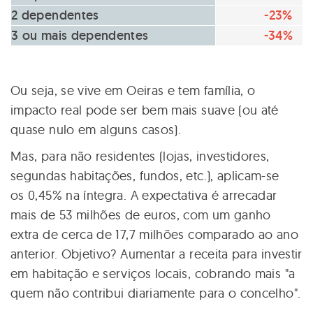
2 dependentes
-23%
3 ou mais dependentes
-34%
Ou seja, se vive em Oeiras e tem família, o
impacto real pode ser bem mais suave (ou até
quase nulo em alguns casos).
Mas, para não residentes (lojas, investidores,
segundas habitações, fundos, etc.), aplicam-se
os 0,45% na íntegra. A expectativa é arrecadar
mais de 53 milhões de euros, com um ganho
extra de cerca de 17,7 milhões comparado ao ano
anterior. Objetivo? Aumentar a receita para investir
em habitação e serviços locais, cobrando mais "a
quem não contribui diariamente para o concelho".