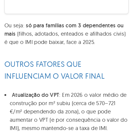
Ou seja:
só para famílias com 3 dependentes ou
mais
(filhos, adotados, enteados e afilhados civis)
é que o IMI pode baixar, face a 2025.
OUTROS FATORES QUE
INFLUENCIAM O VALOR FINAL
Atualização do VPT
: Em 2026 o valor médio de
construção por m² subiu (cerca de 570–721
€/m² dependendo da zona), o que pode
aumentar o VPT (e por consequência o valor do
IMI), mesmo mantendo-se a taxa de IMI.