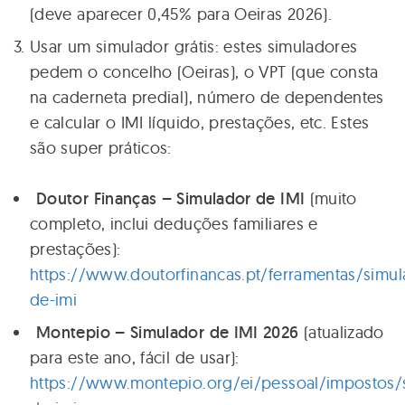
(deve aparecer 0,45% para Oeiras 2026).
Usar um simulador grátis: estes simuladores
pedem o concelho (Oeiras), o VPT (que consta
na caderneta predial), número de dependentes
e calcular o IMI líquido, prestações, etc. Estes
são super práticos:
Doutor Finanças – Simulador de IMI
(muito
completo, inclui deduções familiares e
prestações):
https://www.doutorfinancas.pt/ferramentas/simul
de-imi
Montepio – Simulador de IMI 2026
(atualizado
para este ano, fácil de usar):
https://www.montepio.org/ei/pessoal/impostos/