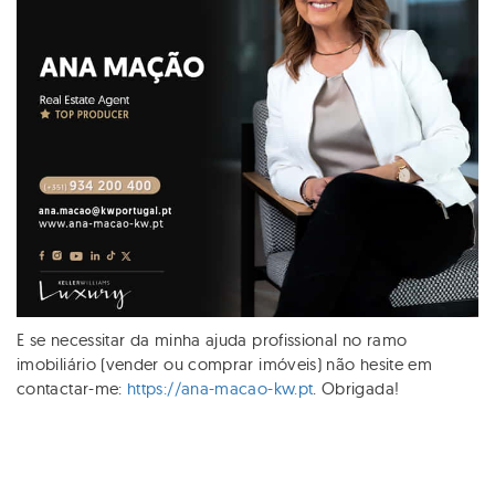
E se necessitar da minha ajuda profissional no ramo
imobiliário (vender ou comprar imóveis) não hesite em
contactar-me:
https://ana-macao-kw.pt
. Obrigada!