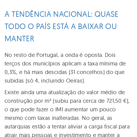
A TENDÊNCIA NACIONAL: QUASE
TODO O PAÍS ESTÁ A BAIXAR OU
MANTER
No resto de Portugal, a onda é oposta. Dois
terços dos municípios aplicam a taxa mínima de
0,3%, e há mais descidas (31 concelhos) do que
subidas (só 4, incluindo Oeiras).
Existe ainda uma atualização do valor médio de
construção por m² (subiu para cerca de 721,50 €),
o que pode fazer o IMI aumentar um pouco
mesmo com taxas inalteradas. No geral, as
autarquias estão a tentar aliviar a carga fiscal para
atrair mais pessoas e investimento e manter a