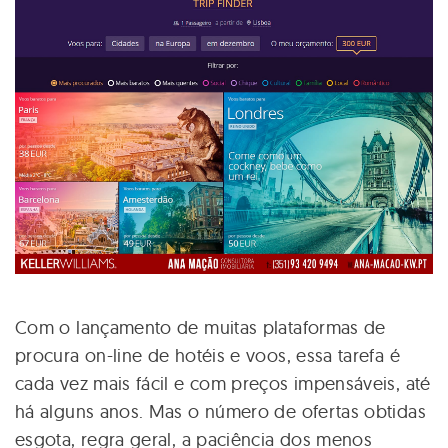
Com o lançamento de muitas plataformas de
procura on-line de hotéis e voos, essa tarefa é
cada vez mais fácil e com preços impensáveis, até
há alguns anos. Mas o número de ofertas obtidas
esgota, regra geral, a paciência dos menos