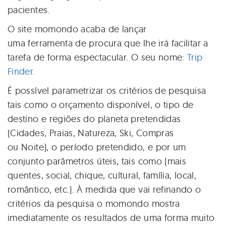
pacientes.
O site momondo acaba de lançar
uma ferramenta de procura que lhe irá facilitar a
tarefa de forma espectacular. O seu nome:
Trip
Finder.
É possível parametrizar os critérios de pesquisa
tais como o orçamento disponível, o tipo de
destino e regiões do planeta pretendidas
(Cidades, Praias, Natureza, Ski, Compras
ou Noite), o período pretendido, e por um
conjunto parâmetros úteis, tais como (mais
quentes, social, chique, cultural, família, local,
romântico, etc.). À medida que vai refinando o
critérios da pesquisa o momondo mostra
imediatamente os resultados de uma forma muito