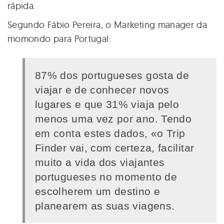
rápida.
Segundo Fábio Pereira, o Marketing manager da
momondo para Portugal:
87% dos portugueses gosta de
viajar e de conhecer novos
lugares e que 31% viaja pelo
menos uma vez por ano. Tendo
em conta estes dados, «o Trip
Finder vai, com certeza, facilitar
muito a vida dos viajantes
portugueses no momento de
escolherem um destino e
planearem as suas viagens.